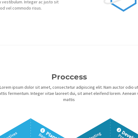
 vestibulum. Integer ac justo sit
mod vel commodo risus.
Proccess
Lorem ipsum dolor sit amet, consectetur adipiscing elit. Nam auctor odio u
ttis fermentum. Integer vitae laoreet dui, sit amet eleifend lorem. Aenean 
mattis