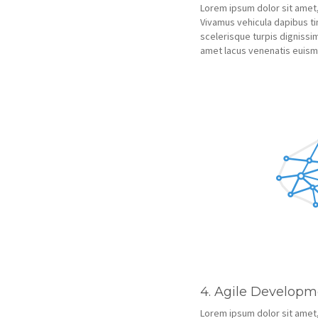
Lorem ipsum dolor sit amet,
Vivamus vehicula dapibus ti
scelerisque turpis dignissim
amet lacus venenatis euis
4. Agile Developm
Lorem ipsum dolor sit amet,