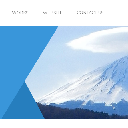
WORKS
WEBSITE
CONTACT US