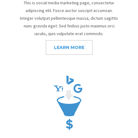
This is social media marketing page, consectetur
adipiscing elit. Fusce auctor suscipit accumsan.
Integer volutpat pellentesque massa, dictum sagittis
nunc gravida eget. Sed finibus justo maximus orci
iaculis, quis vulputate erat commodo.
LEARN MORE