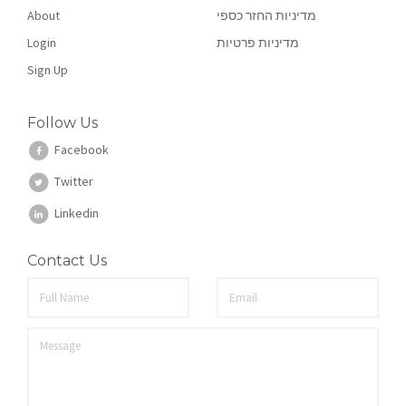
About
מדיניות החזר כספי
Login
מדיניות פרטיות
Sign Up
Follow Us
Facebook
Twitter
Linkedin
Contact Us