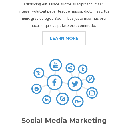
adipiscing elit. Fusce auctor suscipit accumsan.
Integer volutpat pellentesque massa, dictum sagittis
nunc gravida eget. Sed finibus justo maximus orci
iaculis, quis vulputate erat commodo.
LEARN MORE
Social Media Marketing