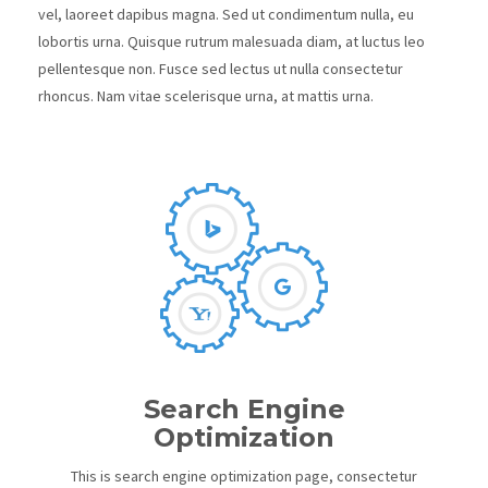
vel, laoreet dapibus magna. Sed ut condimentum nulla, eu
lobortis urna. Quisque rutrum malesuada diam, at luctus leo
pellentesque non. Fusce sed lectus ut nulla consectetur
rhoncus. Nam vitae scelerisque urna, at mattis urna.
Search Engine
Optimization
This is search engine optimization page, consectetur