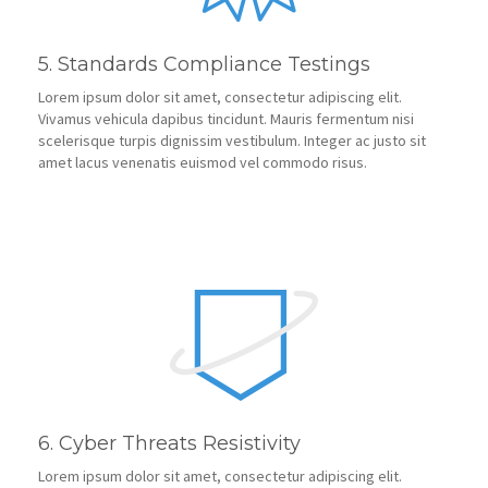
5. Standards Compliance Testings
Lorem ipsum dolor sit amet, consectetur adipiscing elit.
Vivamus vehicula dapibus tincidunt. Mauris fermentum nisi
scelerisque turpis dignissim vestibulum. Integer ac justo sit
amet lacus venenatis euismod vel commodo risus.
6. Cyber Threats Resistivity
Lorem ipsum dolor sit amet, consectetur adipiscing elit.