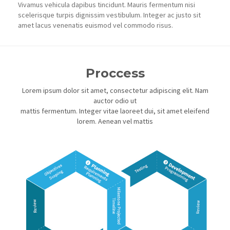
Vivamus vehicula dapibus tincidunt. Mauris fermentum nisi
scelerisque turpis dignissim vestibulum. Integer ac justo sit
amet lacus venenatis euismod vel commodo risus.
Proccess
Lorem ipsum dolor sit amet, consectetur adipiscing elit. Nam
auctor odio ut
mattis fermentum. Integer vitae laoreet dui, sit amet eleifend
lorem. Aenean vel mattis