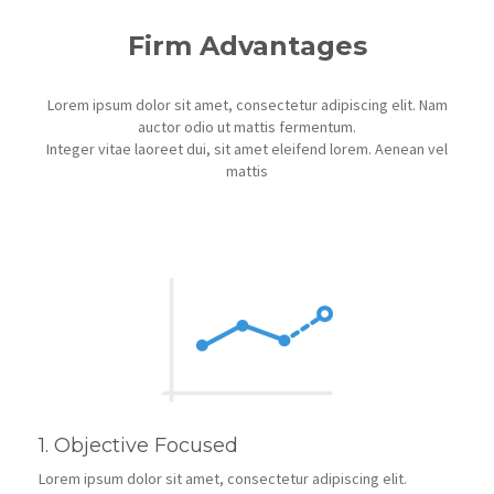
Firm Advantages
Lorem ipsum dolor sit amet, consectetur adipiscing elit. Nam
auctor odio ut mattis fermentum.
Integer vitae laoreet dui, sit amet eleifend lorem. Aenean vel
mattis
1. Objective Focused
Lorem ipsum dolor sit amet, consectetur adipiscing elit.