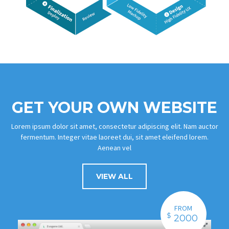
GET YOUR OWN WEBSITE
Lorem ipsum dolor sit amet, consectetur adipiscing elit. Nam auctor
fermentum. Integer vitae laoreet dui, sit amet eleifend lorem.
Aenean vel
VIEW ALL
FROM
$
2000