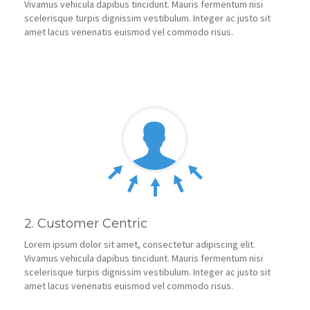
Vivamus vehicula dapibus tincidunt. Mauris fermentum nisi
scelerisque turpis dignissim vestibulum. Integer ac justo sit
amet lacus venenatis euismod vel commodo risus.
2. Customer Centric
Lorem ipsum dolor sit amet, consectetur adipiscing elit.
Vivamus vehicula dapibus tincidunt. Mauris fermentum nisi
scelerisque turpis dignissim vestibulum. Integer ac justo sit
amet lacus venenatis euismod vel commodo risus.