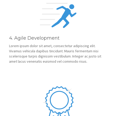
4. Agile Development
Lorem ipsum dolor sit amet, consectetur adipiscing elit.
Vivamus vehicula dapibus tincidunt. Mauris fermentum nisi
scelerisque turpis dignissim vestibulum. Integer ac justo sit
amet lacus venenatis euismod vel commodo risus.