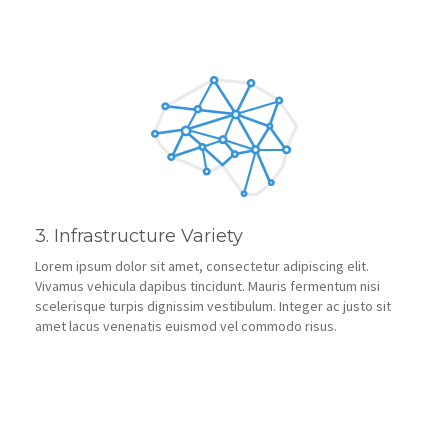
3. Infrastructure Variety
Lorem ipsum dolor sit amet, consectetur adipiscing elit.
Vivamus vehicula dapibus tincidunt. Mauris fermentum nisi
scelerisque turpis dignissim vestibulum. Integer ac justo sit
amet lacus venenatis euismod vel commodo risus.