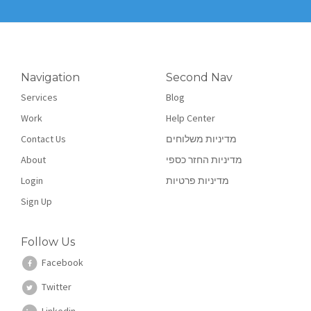
Navigation
Second Nav
Services
Blog
Work
Help Center
Contact Us
מדיניות משלוחים
About
מדיניות החזר כספי
Login
מדיניות פרטיות
Sign Up
Follow Us
Facebook
Twitter
Linkedin