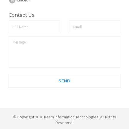
Contact Us
© Copyright 2026 Keam Information Technologies. All Rights
Reserved.