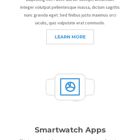
Integer volutpat pellentesque massa, dictum sagittis
nunc gravida eget. Sed finibus justo maximus orci
iaculis, quis vulputate erat commodo.
LEARN MORE
Smartwatch Apps