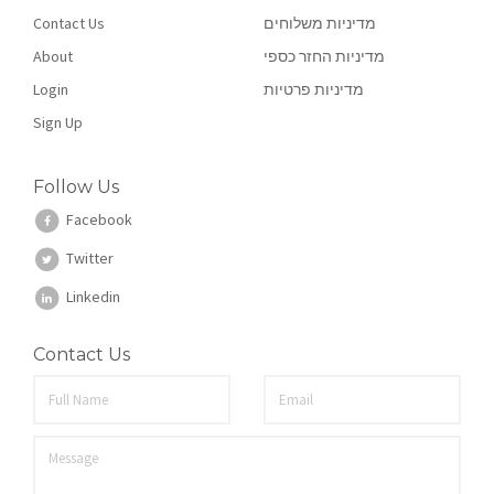
Contact Us
מדיניות משלוחים
About
מדיניות החזר כספי
Login
מדיניות פרטיות
Sign Up
Follow Us
Facebook
Twitter
Linkedin
Contact Us