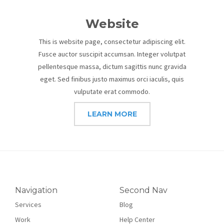
Website
This is website page, consectetur adipiscing elit.
Fusce auctor suscipit accumsan. Integer volutpat
pellentesque massa, dictum sagittis nunc gravida
eget. Sed finibus justo maximus orci iaculis, quis
vulputate erat commodo.
LEARN MORE
Navigation
Second Nav
Services
Blog
Work
Help Center