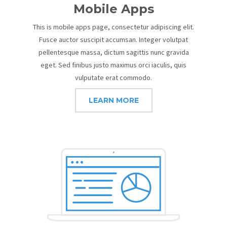
Mobile Apps
This is mobile apps page, consectetur adipiscing elit.
Fusce auctor suscipit accumsan. Integer volutpat
pellentesque massa, dictum sagittis nunc gravida
eget. Sed finibus justo maximus orci iaculis, quis
vulputate erat commodo.
LEARN MORE